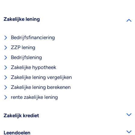
Zakelijke lening
Bedrijfsfinanciering
ZZP lening
Bedrijfslening
Zakelijke hypotheek
Zakelijke lening vergelijken
Zakelijke lening berekenen
rente zakelijke lening
Zakelijk krediet
Leendoelen