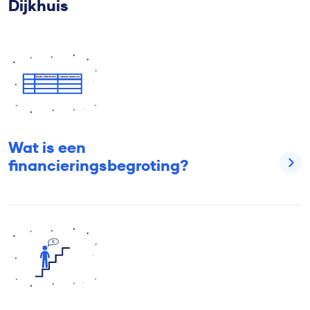
Dijkhuis
Wat is een
financieringsbegroting?