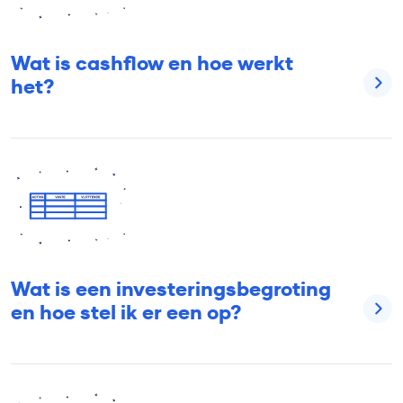
Wat is cashflow en hoe werkt
het?
Wat is een investeringsbegroting
en hoe stel ik er een op?