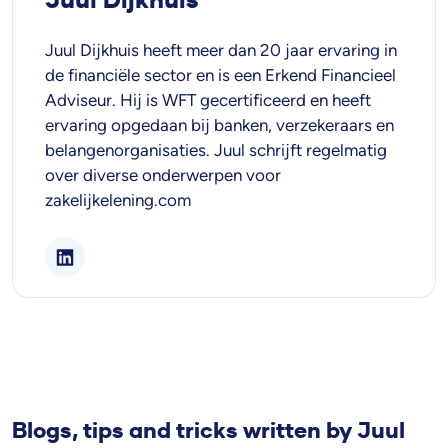
Juul Dijkhuis heeft meer dan 20 jaar ervaring in
de financiële sector en is een Erkend Financieel
Adviseur. Hij is WFT gecertificeerd en heeft
ervaring opgedaan bij banken, verzekeraars en
belangenorganisaties. Juul schrijft regelmatig
over diverse onderwerpen voor
zakelijkelening.com
Blogs, tips and tricks written by Juul