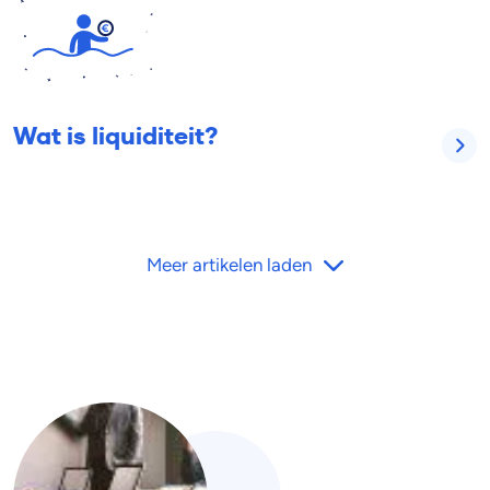
Wat is liquiditeit?
Meer artikelen laden