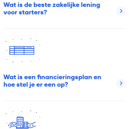
Wat is de beste zakelijke lening
voor starters?
Wat is een financieringsplan en
hoe stel je er een op?