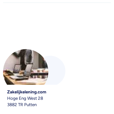
Zakelijkelening.com
Hoge Eng West 28
3882 TR Putten