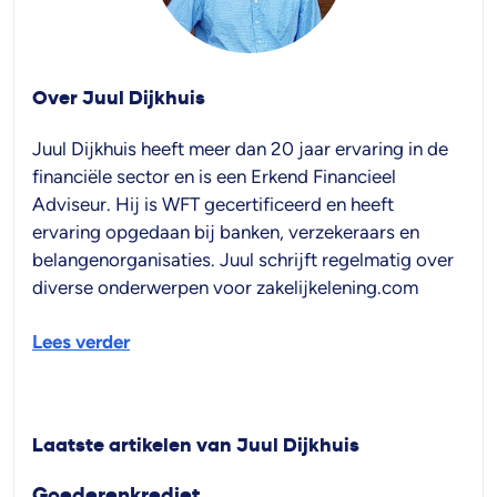
Over Juul Dijkhuis
Juul Dijkhuis heeft meer dan 20 jaar ervaring in de
financiële sector en is een Erkend Financieel
Adviseur. Hij is WFT gecertificeerd en heeft
ervaring opgedaan bij banken, verzekeraars en
belangenorganisaties. Juul schrijft regelmatig over
diverse onderwerpen voor zakelijkelening.com
Lees verder
Laatste artikelen van Juul Dijkhuis
Goederenkrediet