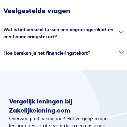
Veelgestelde vragen
Wat is het verschil tussen een begrotingstekort en
een financieringstekort?
Hoe bereken je het financieringstekort?
Vergelijk leningen bij
Zakelijkelening.com
Overweegt u financiering? Het vergelijken van
leningopties zorgt ervoor dat u een passende