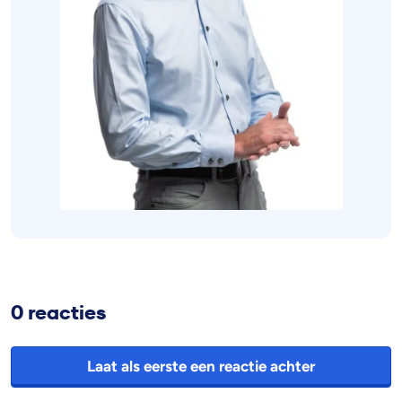
0 reacties
Laat als eerste een reactie achter