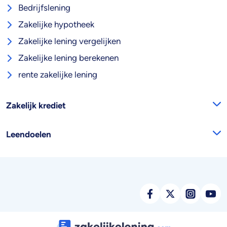
Bedrijfslening
Zakelijke hypotheek
Zakelijke lening vergelijken
Zakelijke lening berekenen
rente zakelijke lening
Zakelijk krediet
Leendoelen