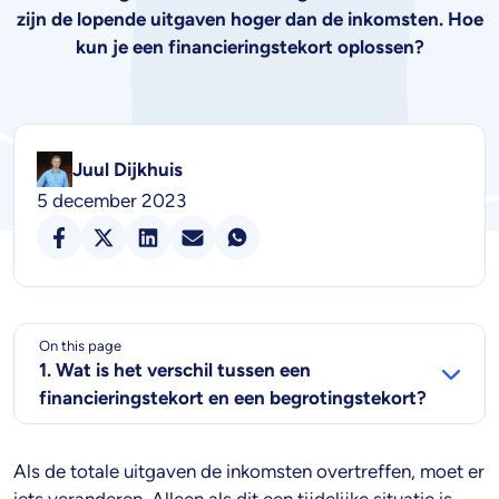
zijn de lopende uitgaven hoger dan de inkomsten. Hoe
kun je een financieringstekort oplossen?
Juul Dijkhuis
5 december 2023
On this page
1. Wat is het verschil tussen een
financieringstekort en een begrotingstekort?
Als de totale uitgaven de inkomsten overtreffen, moet er