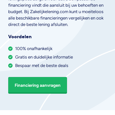
financiering vindt die aansluit bij uw behoeften en
budget. Bij Zakelijkelening.com kunt u moeiteloos
alle beschikbare financieringen vergelijken en ook
direct de beste lening afsluiten.
Voordelen
100% onafhankelijk
Gratis en duidelijke informatie
Bespaar met de beste deals
Financiering aanvragen