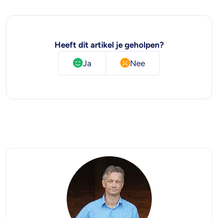
Heeft dit artikel je geholpen?
Ja
Nee