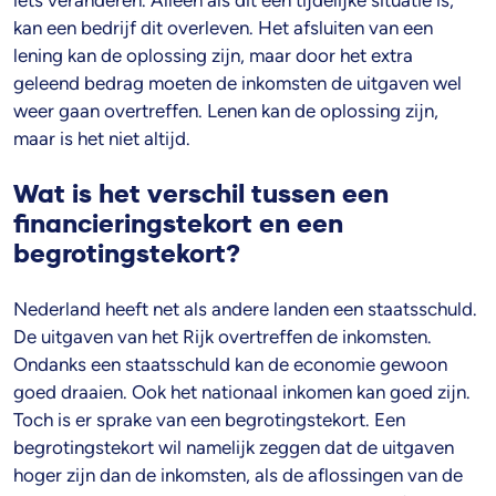
iets veranderen. Alleen als dit een tijdelijke situatie is,
kan een bedrijf dit overleven. Het afsluiten van een
lening kan de oplossing zijn, maar door het extra
geleend bedrag moeten de inkomsten de uitgaven wel
weer gaan overtreffen. Lenen kan de oplossing zijn,
maar is het niet altijd.
Wat is het verschil tussen een
financieringstekort en een
begrotingstekort?
Nederland heeft net als andere landen een staatsschuld.
De uitgaven van het Rijk overtreffen de inkomsten.
Ondanks een staatsschuld kan de economie gewoon
goed draaien. Ook het nationaal inkomen kan goed zijn.
Toch is er sprake van een begrotingstekort. Een
begrotingstekort wil namelijk zeggen dat de uitgaven
hoger zijn dan de inkomsten, als de aflossingen van de