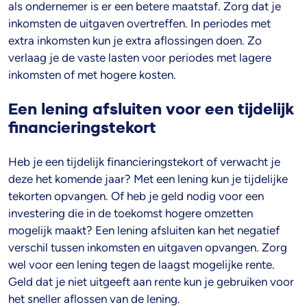
als ondernemer is er een betere maatstaf. Zorg dat je
inkomsten de uitgaven overtreffen. In periodes met
extra inkomsten kun je extra aflossingen doen. Zo
verlaag je de vaste lasten voor periodes met lagere
inkomsten of met hogere kosten.
Een lening afsluiten voor een tijdelijk
financieringstekort
Heb je een tijdelijk financieringstekort of verwacht je
deze het komende jaar? Met een lening kun je tijdelijke
tekorten opvangen. Of heb je geld nodig voor een
investering die in de toekomst hogere omzetten
mogelijk maakt? Een lening afsluiten kan het negatief
verschil tussen inkomsten en uitgaven opvangen. Zorg
wel voor een lening tegen de laagst mogelijke rente.
Geld dat je niet uitgeeft aan rente kun je gebruiken voor
het sneller aflossen van de lening.