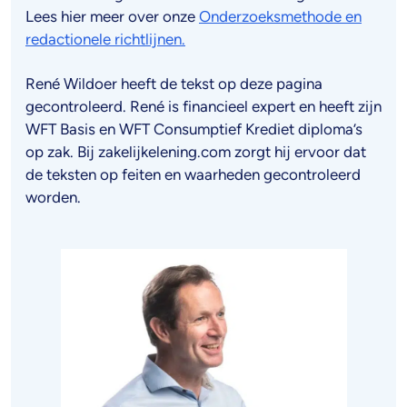
Lees hier meer over onze
Onderzoeksmethode en
redactionele richtlijnen.
René Wildoer heeft de tekst op deze pagina
gecontroleerd. René is financieel expert en heeft zijn
WFT Basis en WFT Consumptief Krediet diploma’s
op zak. Bij zakelijkelening.com zorgt hij ervoor dat
de teksten op feiten en waarheden gecontroleerd
worden.