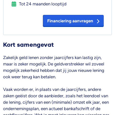
Tot 24 maanden looptijd
Financiering aanvragen
Kort samengevat
Zakelijk geld lenen zonder jaarcijfers kan lastig zijn,
maar is zeker mogelijk. De geldverstrekker wil zoveel
mogelijk zekerheid hebben dat jij jouw nieuwe lening
ook weer terug kan betalen.
Vaak worden er, in plaats van de jaarcijfers, andere
zaken geëist door de aanbieder, zoals het leendoel van
de lening, cijfers van een (minimale) omzet elk jaar, een
ondernemingsplan, een actueel bankafschrift of de