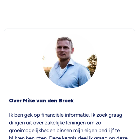
Over Mike van den Broek
Ik ben gek op financiële informatie. Ik zoek graag
dingen uit over zakelijke leningen om zo
groeimogelijkheden binnen mijn eigen bedrijf te
blijven benutten. Deze kennis deel ik graag op deze