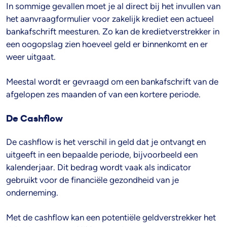
In sommige gevallen moet je al direct bij het invullen van
het aanvraagformulier voor zakelijk krediet een actueel
bankafschrift meesturen. Zo kan de kredietverstrekker in
een oogopslag zien hoeveel geld er binnenkomt en er
weer uitgaat.
Meestal wordt er gevraagd om een bankafschrift van de
afgelopen zes maanden of van een kortere periode.
De Cashflow
De cashflow is het verschil in geld dat je ontvangt en
uitgeeft in een bepaalde periode, bijvoorbeeld een
kalenderjaar. Dit bedrag wordt vaak als indicator
gebruikt voor de financiële gezondheid van je
onderneming.
Met de cashflow kan een potentiële geldverstrekker het