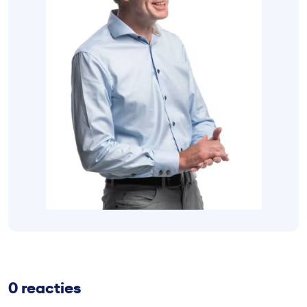
0 reacties