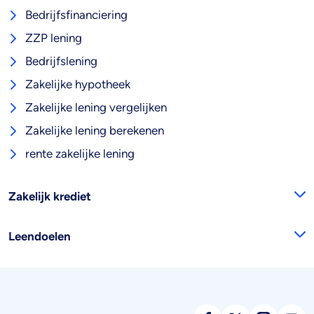
Bedrijfsfinanciering
ZZP lening
Bedrijfslening
Zakelijke hypotheek
Zakelijke lening vergelijken
Zakelijke lening berekenen
rente zakelijke lening
Zakelijk krediet
Leendoelen