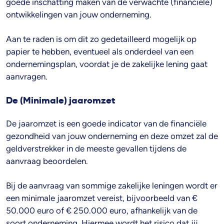
goede inschatting maken van de verwachte (financiële)
ontwikkelingen van jouw onderneming.
Aan te raden is om dit zo gedetailleerd mogelijk op
papier te hebben, eventueel als onderdeel van een
ondernemingsplan, voordat je de zakelijke lening gaat
aanvragen.
De (Minimale) jaaromzet
De jaaromzet is een goede indicator van de financiële
gezondheid van jouw onderneming en deze omzet zal de
geldverstrekker in de meeste gevallen tijdens de
aanvraag beoordelen.
Bij de aanvraag van sommige zakelijke leningen wordt er
een minimale jaaromzet vereist, bijvoorbeeld van €
50.000 euro of € 250.000 euro, afhankelijk van de
soort onderneming. Hiermee wordt het risico dat jij