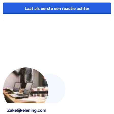
Laat als eerste een reactie achter
Zakelijkelening.com