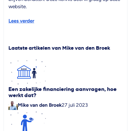
website.
Lees verder
Laatste artikelen van Mike van den Broek
Een zakelijke financiering aanvragen, hoe
werkt dat?
Mike van den Broek
27 juli 2023