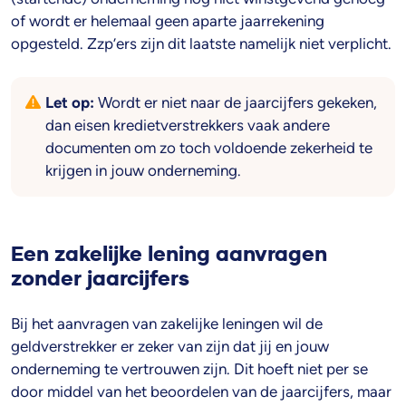
of wordt er helemaal geen aparte jaarrekening
opgesteld. Zzp’ers zijn dit laatste namelijk niet verplicht.
Let op:
Wordt er niet naar de jaarcijfers gekeken,
dan eisen kredietverstrekkers vaak andere
documenten om zo toch voldoende zekerheid te
krijgen in jouw onderneming.
Een zakelijke lening aanvragen
zonder jaarcijfers
Bij het aanvragen van zakelijke leningen wil de
geldverstrekker er zeker van zijn dat jij en jouw
onderneming te vertrouwen zijn. Dit hoeft niet per se
door middel van het beoordelen van de jaarcijfers, maar