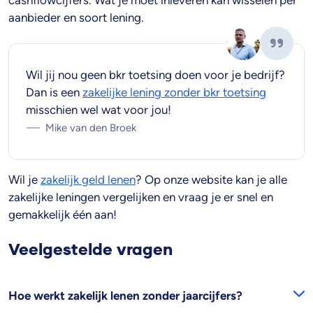
cashflowcijfers. Wat je moet inleveren kan wisselen per
aanbieder en soort lening.
Wil jij nou geen bkr toetsing doen voor je bedrijf?
Dan is een
zakelijke lening zonder bkr toetsing
misschien wel wat voor jou!
Mike van den Broek
Wil je
zakelijk geld lenen
? Op onze website kan je alle
zakelijke leningen vergelijken en vraag je er snel en
gemakkelijk één aan!
Veelgestelde vragen
Hoe werkt zakelijk lenen zonder jaarcijfers?