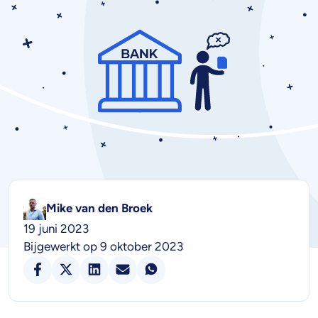
Mike van den Broek
19 juni 2023
Bijgewerkt op 9 oktober 2023