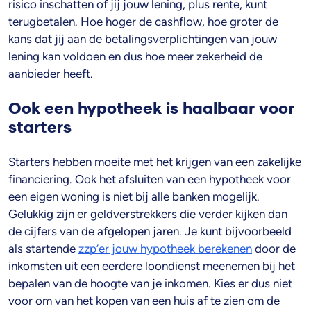
risico inschatten of jij jouw lening, plus rente, kunt
terugbetalen. Hoe hoger de cashflow, hoe groter de
kans dat jij aan de betalingsverplichtingen van jouw
lening kan voldoen en dus hoe meer zekerheid de
aanbieder heeft.
Ook een hypotheek is haalbaar voor
starters
Starters hebben moeite met het krijgen van een zakelijke
financiering. Ook het afsluiten van een hypotheek voor
een eigen woning is niet bij alle banken mogelijk.
Gelukkig zijn er geldverstrekkers die verder kijken dan
de cijfers van de afgelopen jaren. Je kunt bijvoorbeeld
als startende
zzp’er jouw hypotheek berekenen
door de
inkomsten uit een eerdere loondienst meenemen bij het
bepalen van de hoogte van je inkomen. Kies er dus niet
voor om van het kopen van een huis af te zien om de