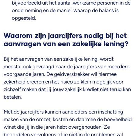
bijvoorbeeld uit het aantal werkzame personen in de
onderneming en de manier waarop de balans is
opgesteld.
Waarom zijn jaarcijfers nodig bij het
aanvragen van een zakelijke lening?
Bij het aanvragen van een zakelijke lening, wordt
meestal ook gevraagd naar de jaarcijfers van meerdere
voorgaande jaren. De geldverstrekker wil hiermee
zekerheid creëren en het risico zo klein mogelijk voor
zichzelf maken dat jij jouw zakelijk krediet niet terug kan
betalen.
Met de jaarcijfers kunnen aanbieders een inschatting
maken van de omzet, kosten en daarmee de hoeveelheid
winst die jij in die jaren hebt overgehouden. Ze
beoordelen vervolgens of je niet in de problemen zal