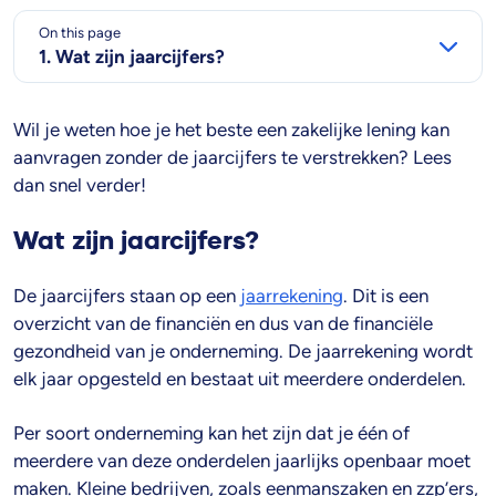
On this page
1. Wat zijn jaarcijfers?
Wil je weten hoe je het beste een zakelijke lening kan
aanvragen zonder de jaarcijfers te verstrekken? Lees
dan snel verder!
Wat zijn jaarcijfers?
De jaarcijfers staan op een
jaarrekening
. Dit is een
overzicht van de financiën en dus van de financiële
gezondheid van je onderneming. De jaarrekening wordt
elk jaar opgesteld en bestaat uit meerdere onderdelen.
Per soort onderneming kan het zijn dat je één of
meerdere van deze onderdelen jaarlijks openbaar moet
maken. Kleine bedrijven, zoals eenmanszaken en zzp’ers,