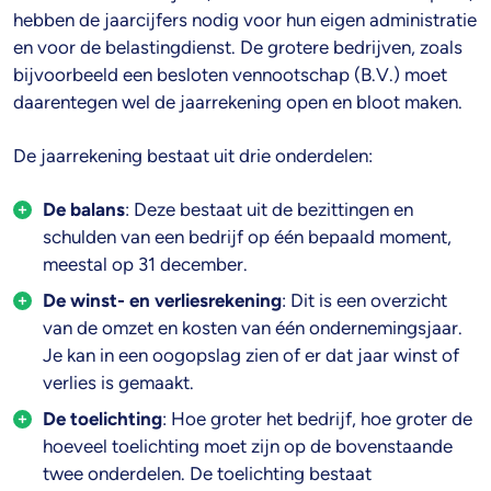
hebben de jaarcijfers nodig voor hun eigen administratie
en voor de belastingdienst. De grotere bedrijven, zoals
bijvoorbeeld een besloten vennootschap (B.V.) moet
daarentegen wel de jaarrekening open en bloot maken.
De jaarrekening bestaat uit drie onderdelen:
De balans
: Deze bestaat uit de bezittingen en
schulden van een bedrijf op één bepaald moment,
meestal op 31 december.
De winst- en verliesrekening
: Dit is een overzicht
van de omzet en kosten van één ondernemingsjaar.
Je kan in een oogopslag zien of er dat jaar winst of
verlies is gemaakt.
De toelichting
: Hoe groter het bedrijf, hoe groter de
hoeveel toelichting moet zijn op de bovenstaande
twee onderdelen. De toelichting bestaat