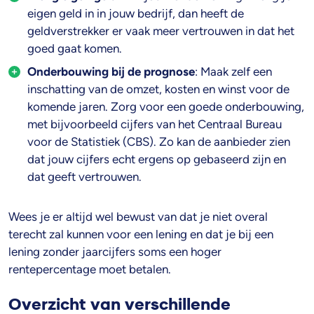
eigen geld in in jouw bedrijf, dan heeft de
geldverstrekker er vaak meer vertrouwen in dat het
goed gaat komen.
Onderbouwing bij de prognose
: Maak zelf een
inschatting van de omzet, kosten en winst voor de
komende jaren. Zorg voor een goede onderbouwing,
met bijvoorbeeld cijfers van het Centraal Bureau
voor de Statistiek (CBS). Zo kan de aanbieder zien
dat jouw cijfers echt ergens op gebaseerd zijn en
dat geeft vertrouwen.
Wees je er altijd wel bewust van dat je niet overal
terecht zal kunnen voor een lening en dat je bij een
lening zonder jaarcijfers soms een hoger
rentepercentage moet betalen.
Overzicht van verschillende