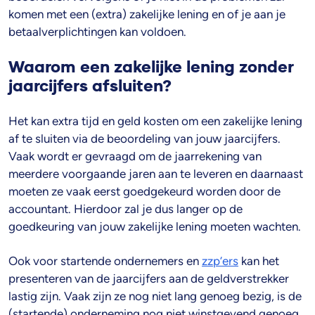
komen met een (extra) zakelijke lening en of je aan je
betaalverplichtingen kan voldoen.
Waarom een zakelijke lening zonder
jaarcijfers afsluiten?
Het kan extra tijd en geld kosten om een zakelijke lening
af te sluiten via de beoordeling van jouw jaarcijfers.
Vaak wordt er gevraagd om de jaarrekening van
meerdere voorgaande jaren aan te leveren en daarnaast
moeten ze vaak eerst goedgekeurd worden door de
accountant. Hierdoor zal je dus langer op de
goedkeuring van jouw zakelijke lening moeten wachten.
Ook voor startende ondernemers en
zzp’ers
kan het
presenteren van de jaarcijfers aan de geldverstrekker
lastig zijn. Vaak zijn ze nog niet lang genoeg bezig, is de
(startende) onderneming nog niet winstgevend genoeg