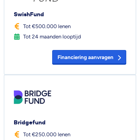
SwishFund
Tot €500.000 lenen
Tot 24 maanden looptijd
Financiering aanvragen
Bridgefund
Tot €250.000 lenen