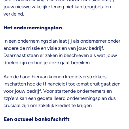
jouw nieuwe zakelijke lening niet kan terugbetalen
verkleind.
Het ondernemingsplan
In een ondernemingsplan laat jij als ondernemer onder
andere de missie en visie zien van jouw bedrijf.
Daarnaast staan er zaken in beschreven als wat jouw
doelen zijn en hoe je deze gaat bereiken.
Aan de hand hiervan kunnen kredietverstrekkers
inschatten hoe de (financiële) toekomst eruit gaat zien
voor jouw bedrijf. Voor startende ondernemers en
zzp’ers kan een gedetailleerd ondernemingsplan dus
cruciaal zijn om zakelijk krediet te krijgen.
Een actueel bankafschrift