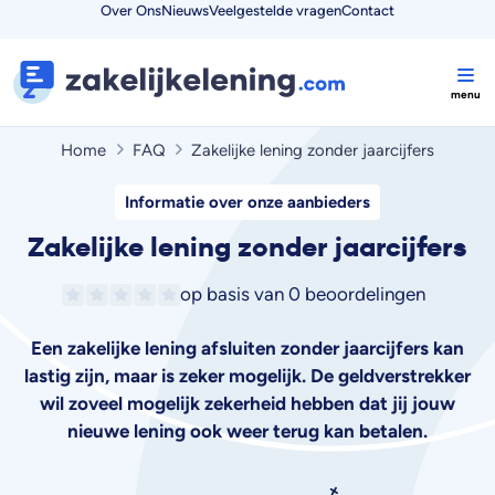
Over Ons
Nieuws
Veelgestelde vragen
Contact
Home
FAQ
Zakelijke lening zonder jaarcijfers
Informatie over onze aanbieders
Zakelijke lening zonder jaarcijfers
op basis van
0 beoordelingen
Een zakelijke lening afsluiten zonder jaarcijfers kan
lastig zijn, maar is zeker mogelijk. De geldverstrekker
wil zoveel mogelijk zekerheid hebben dat jij jouw
nieuwe lening ook weer terug kan betalen.