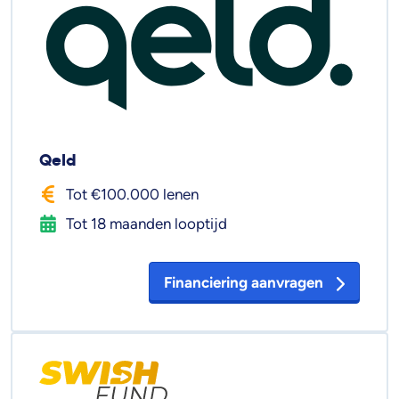
Qeld
Tot €100.000 lenen
Tot 18 maanden looptijd
Financiering aanvragen