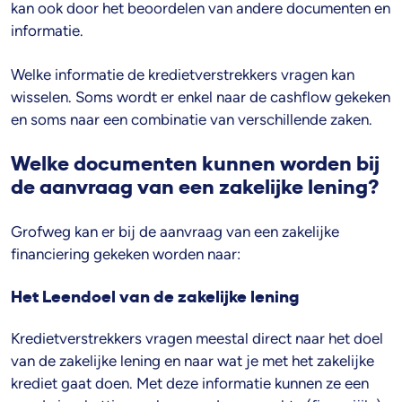
kan ook door het beoordelen van andere documenten en
informatie.
Welke informatie de kredietverstrekkers vragen kan
wisselen. Soms wordt er enkel naar de cashflow gekeken
en soms naar een combinatie van verschillende zaken.
Welke documenten kunnen worden bij
de aanvraag van een zakelijke lening?
Grofweg kan er bij de aanvraag van een zakelijke
financiering gekeken worden naar:
Het Leendoel van de zakelijke lening
Kredietverstrekkers vragen meestal direct naar het doel
van de zakelijke lening en naar wat je met het zakelijke
krediet gaat doen. Met deze informatie kunnen ze een