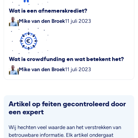
Wat is een afnemerskrediet?
Mike van den Broek
11 juli 2023
Wat is crowdfunding en wat betekent het?
Mike van den Broek
11 juli 2023
Artikel op feiten gecontroleerd door
een expert
Wij hechten veel waarde aan het verstrekken van
betrouwbare informatie. Elk artikel ondergaat