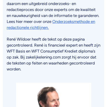
daarom een uitgebreid onderzoeks- en
redactieproces door onze experts om de kwaliteit
en nauwkeurigheid van de informatie te garanderen.
Lees hier meer over onze
Onderzoeksmethode en
redactionele richtlijnen.
René Wildoer heeft de tekst op deze pagina
gecontroleerd. René is financieel expert en heeft zijn
WFT Basis en WFT Consumptief Krediet diploma’s
op zak. Bij zakelijkelening.com zorgt hij ervoor dat
de teksten op feiten en waarheden gecontroleerd
worden.