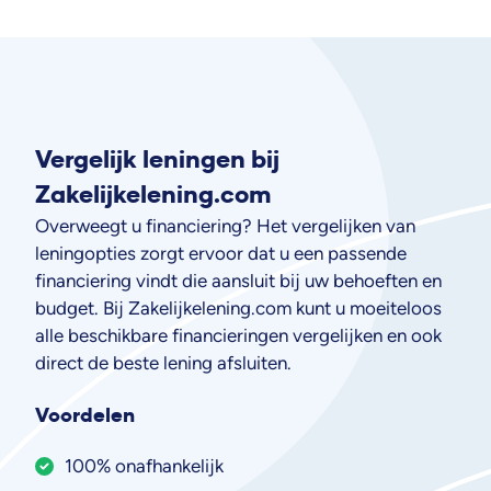
Vergelijk leningen bij
Zakelijkelening.com
Overweegt u financiering? Het vergelijken van
leningopties zorgt ervoor dat u een passende
financiering vindt die aansluit bij uw behoeften en
budget. Bij Zakelijkelening.com kunt u moeiteloos
alle beschikbare financieringen vergelijken en ook
direct de beste lening afsluiten.
Voordelen
100% onafhankelijk