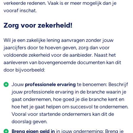
verkeerde redenen. Vaak is er meer mogelijk dan je
vooraf inschat.
Zorg voor zekerheid!
Wil je een zakelijke lening aanvragen zonder jouw
jaarcijfers door te hoeven geven, zorg dan voor
voldoende zekerheid voor de aanbieder. Naast het
aanleveren van bovengenoemde documenten kan dit
door bijvoorbeeld:
Jouw
professionele ervaring
te benoemen: Beschrijf
jouw professionele ervaring in de branche waarin je
gaat ondernemen, hoe goed je die branche kent en
hoe het je gaat helpen om succesvol te ondernemen.
Vooral voor startende ondernemers kan dit de
doorslag geven.
Breng eigen geld in
in jouw onderneming: Breng je