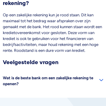
rekening?
Op een zakelijke rekening kun je rood staan. Dit kan
maximaal tot het bedrag waar afspraken over zijn
gemaakt met de bank. Het rood kunnen staan wordt een
kredietovereenkomst voor gesloten. Deze vorm van
krediet is ook te gebruiken voor het financieren van
bedrijfsactiviteiten, maar houd rekening met een hoge
rente. Roodstand is een dure vorm van krediet.
Veelgestelde vragen
Wat is de beste bank om een zakelijke rekening te
openen?