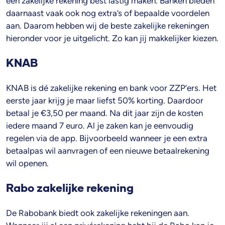
een zakelijke rekening best lastig maken. Banken bieden
daarnaast vaak ook nog extra’s of bepaalde voordelen
aan. Daarom hebben wij de beste zakelijke rekeningen
hieronder voor je uitgelicht. Zo kan jij makkelijker kiezen.
KNAB
KNAB is dé zakelijke rekening en bank voor ZZP’ers. Het
eerste jaar krijg je maar liefst 50% korting. Daardoor
betaal je €3,50 per maand. Na dit jaar zijn de kosten
iedere maand 7 euro. Al je zaken kan je eenvoudig
regelen via de app. Bijvoorbeeld wanneer je een extra
betaalpas wil aanvragen of een nieuwe betaalrekening
wil openen.
Rabo zakelijke rekening
De Rabobank biedt ook zakelijke rekeningen aan.