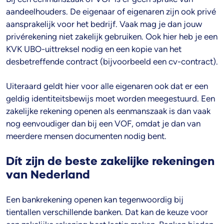
aandeelhouders. De eigenaar of eigenaren zijn ook privé
aansprakelijk voor het bedrijf. Vaak mag je dan jouw
privérekening niet zakelijk gebruiken. Ook hier heb je een
KVK UBO-uittreksel nodig en een kopie van het
desbetreffende contract (bijvoorbeeld een cv-contract).
Uiteraard geldt hier voor alle eigenaren ook dat er een
geldig identiteitsbewijs moet worden meegestuurd. Een
zakelijke rekening openen als eenmanszaak is dan vaak
nog eenvoudiger dan bij een VOF, omdat je dan van
meerdere mensen documenten nodig bent.
Dít zijn de beste zakelijke rekeningen
van Nederland
Een bankrekening openen kan tegenwoordig bij
tientallen verschillende banken. Dat kan de keuze voor