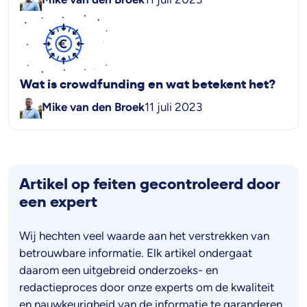
Wat is crowdfunding en wat betekent het?
Mike van den Broek
11 juli 2023
Artikel op feiten gecontroleerd door
een expert
Wij hechten veel waarde aan het verstrekken van
betrouwbare informatie. Elk artikel ondergaat
daarom een uitgebreid onderzoeks- en
redactieproces door onze experts om de kwaliteit
en nauwkeurigheid van de informatie te garanderen.