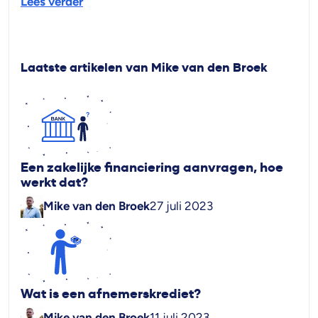
Lees verder
Laatste artikelen van Mike van den Broek
Een zakelijke financiering aanvragen, hoe
werkt dat?
Mike van den Broek
27 juli 2023
Wat is een afnemerskrediet?
Mike van den Broek
11 juli 2023