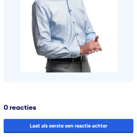
0 reacties
Laat als eerste een reactie achter