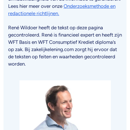
Lees hier meer over onze
Onderzoeksmethode en
redactionele richtlijnen.
René Wildoer heeft de tekst op deze pagina
gecontroleerd. René is financieel expert en heeft zijn
WFT Basis en WFT Consumptief Krediet diploma’s
op zak. Bij zakelijkelening.com zorgt hij ervoor dat
de teksten op feiten en waarheden gecontroleerd
worden.