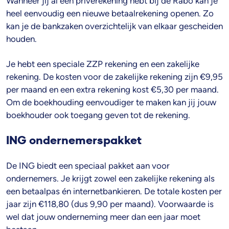
Wanneer jij al een privérekening hebt bij de Rabo kan je
heel eenvoudig een nieuwe betaalrekening openen. Zo
kan je de bankzaken overzichtelijk van elkaar gescheiden
houden.
Je hebt een speciale ZZP rekening en een zakelijke
rekening. De kosten voor de zakelijke rekening zijn €9,95
per maand en een extra rekening kost €5,30 per maand.
Om de boekhouding eenvoudiger te maken kan jij jouw
boekhouder ook toegang geven tot de rekening.
ING ondernemerspakket
De ING biedt een speciaal pakket aan voor
ondernemers. Je krijgt zowel een zakelijke rekening als
een betaalpas én internetbankieren. De totale kosten per
jaar zijn €118,80 (dus 9,90 per maand). Voorwaarde is
wel dat jouw onderneming meer dan een jaar moet