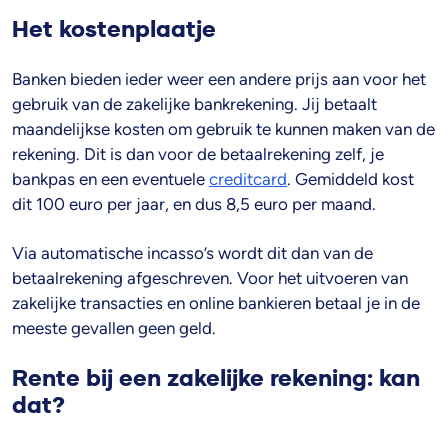
Het kostenplaatje
Banken bieden ieder weer een andere prijs aan voor het
gebruik van de zakelijke bankrekening. Jij betaalt
maandelijkse kosten om gebruik te kunnen maken van de
rekening. Dit is dan voor de betaalrekening zelf, je
bankpas en een eventuele
creditcard
. Gemiddeld kost
dit 100 euro per jaar, en dus 8,5 euro per maand.
Via automatische incasso’s wordt dit dan van de
betaalrekening afgeschreven. Voor het uitvoeren van
zakelijke transacties en online bankieren betaal je in de
meeste gevallen geen geld.
Rente bij een zakelijke rekening: kan
dat?