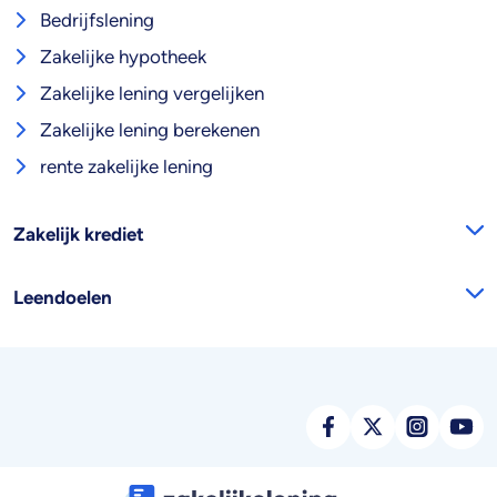
Bedrijfslening
Zakelijke hypotheek
Zakelijke lening vergelijken
Zakelijke lening berekenen
rente zakelijke lening
Zakelijk krediet
Leendoelen