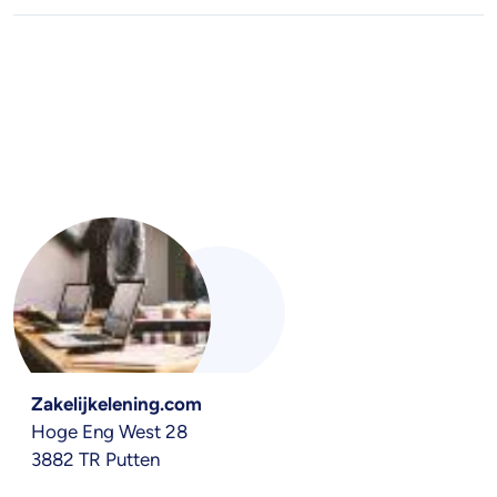
Zakelijkelening.com
Hoge Eng West 28
3882 TR Putten