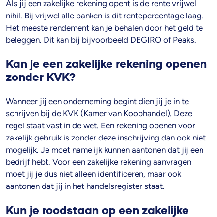
Als jij een zakelijke rekening opent is de rente vrijwel
nihil. Bij vrijwel alle banken is dit rentepercentage laag.
Het meeste rendement kan je behalen door het geld te
beleggen. Dit kan bij bijvoorbeeld DEGIRO of Peaks.
Kan je een zakelijke rekening openen
zonder KVK?
Wanneer jij een onderneming begint dien jij je in te
schrijven bij de KVK (Kamer van Koophandel). Deze
regel staat vast in de wet. Een rekening openen voor
zakelijk gebruik is zonder deze inschrijving dan ook niet
mogelijk. Je moet namelijk kunnen aantonen dat jij een
bedrijf hebt. Voor een zakelijke rekening aanvragen
moet jij je dus niet alleen identificeren, maar ook
aantonen dat jij in het handelsregister staat.
Kun je roodstaan op een zakelijke