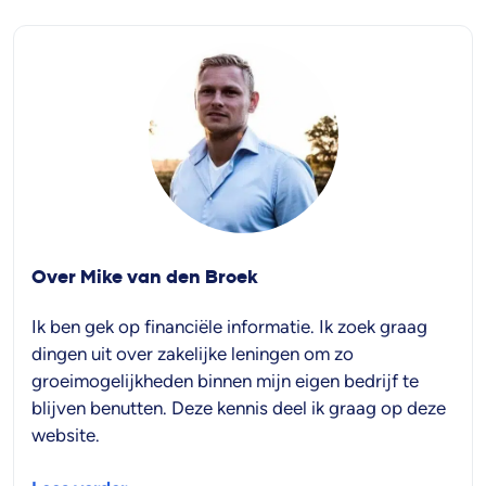
Over Mike van den Broek
Ik ben gek op financiële informatie. Ik zoek graag
dingen uit over zakelijke leningen om zo
groeimogelijkheden binnen mijn eigen bedrijf te
blijven benutten. Deze kennis deel ik graag op deze
website.