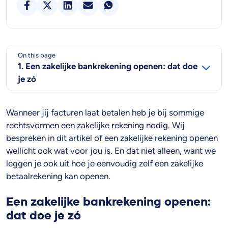
On this page
1. Een zakelijke bankrekening openen: dat doe
je zó
Wanneer jij facturen laat betalen heb je bij sommige
rechtsvormen een zakelijke rekening nodig. Wij
bespreken in dit artikel of een zakelijke rekening openen
wellicht ook wat voor jou is. En dat niet alleen, want we
leggen je ook uit hoe je eenvoudig zelf een zakelijke
betaalrekening kan openen.
Een zakelijke bankrekening openen:
dat doe je zó