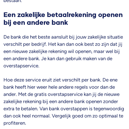
bestaan.
Een zakelijke betaalrekening openen
bij een andere bank
De bank die het beste aansluit bij jouw zakelijke situatie
verschilt per bedrijf. Het kan dan ook best zo zijn dat jij
een nieuwe zakelijke rekening wil openen, maar wel bij
een andere bank. Je kan dan gebruik maken van de
overstapservice.
Hoe deze service eruit ziet verschilt per bank. De ene
bank heeft hier weer hele andere regels voor dan de
ander. Met de gratis overstapservice kan jij de nieuwe
zakelijke rekening bij een andere bank openen zonder
extra te betalen. Van bank overstappen is tegenwoordig
dan ook heel normaal. Vergelijk goed om zo optimaal te
profiteren.