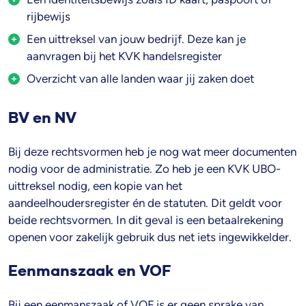
rijbewijs
Een uittreksel van jouw bedrijf. Deze kan je
aanvragen bij het KVK handelsregister
Overzicht van alle landen waar jij zaken doet
BV en NV
Bij deze rechtsvormen heb je nog wat meer documenten
nodig voor de administratie. Zo heb je een KVK UBO-
uittreksel nodig, een kopie van het
aandeelhoudersregister én de statuten. Dit geldt voor
beide rechtsvormen. In dit geval is een betaalrekening
openen voor zakelijk gebruik dus net iets ingewikkelder.
Eenmanszaak en VOF
Bij een eenmanszaak of VOF is er geen sprake van