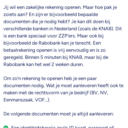
Jij wil een zakelijke rekening openen. Maar hoe pak je
zoiets aan? En zijn er bijvoorbeeld bepaalde
documenten die je nodig hebt? Je kan dit doen bij
verschillende banken in Nederland (zoals de KNAB). Dit
is een bank speciaal voor ZZP’ers. Maar ook bij
bijvoorbeeld de Rabobank kan je terecht. Een
betaalrekening openen is vrij eenvoudig en is zo
geregeld. Binnen 5 minuten bij KNAB, maar bij de
Rabobank kan het wel 2 weken duren.
Om zo’n rekening te openen heb je een paar
documenten nodig. Wat je moet aanleveren heeft ook te
maken met de rechtsvorm van je bedrijf (BV, NV,
Eenmanszaak, VOF…).
De volgende documenten moet je altijd aanleveren:
Een identiteitsbewijs zoals ID kaart, paspoort of