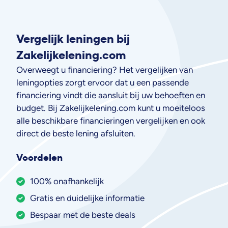
Vergelijk leningen bij
Zakelijkelening.com
Overweegt u financiering? Het vergelijken van
leningopties zorgt ervoor dat u een passende
financiering vindt die aansluit bij uw behoeften en
budget. Bij Zakelijkelening.com kunt u moeiteloos
alle beschikbare financieringen vergelijken en ook
direct de beste lening afsluiten.
Voordelen
100% onafhankelijk
Gratis en duidelijke informatie
Bespaar met de beste deals