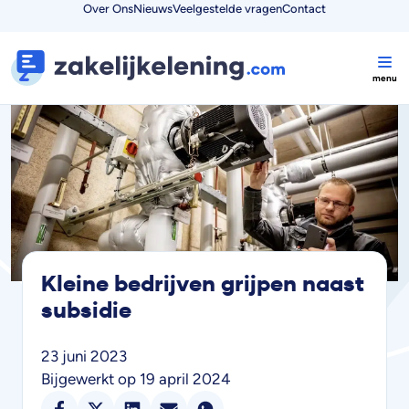
Over Ons
Nieuws
Veelgestelde vragen
Contact
Kleine bedrijven grijpen naast
subsidie
23 juni 2023
Bijgewerkt op 19 april 2024