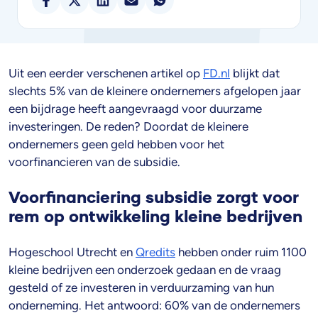
Uit een eerder verschenen artikel op
FD.nl
blijkt dat
slechts 5% van de kleinere ondernemers afgelopen jaar
een bijdrage heeft aangevraagd voor duurzame
investeringen. De reden? Doordat de kleinere
ondernemers geen geld hebben voor het
voorfinancieren van de subsidie.
Voorfinanciering subsidie zorgt voor
rem op ontwikkeling kleine bedrijven
Hogeschool Utrecht en
Qredits
hebben onder ruim 1100
kleine bedrijven een onderzoek gedaan en de vraag
gesteld of ze investeren in verduurzaming van hun
onderneming. Het antwoord: 60% van de ondernemers