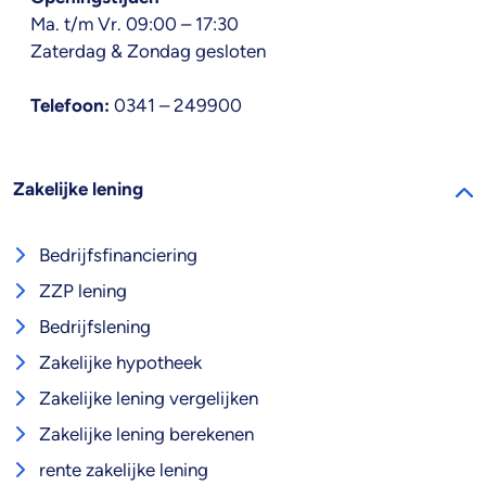
Ma. t/m Vr. 09:00 – 17:30
Zaterdag & Zondag gesloten
Telefoon:
0341 – 249900
Zakelijke lening
Bedrijfsfinanciering
ZZP lening
Bedrijfslening
Zakelijke hypotheek
Zakelijke lening vergelijken
Zakelijke lening berekenen
rente zakelijke lening