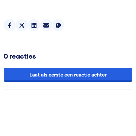
0 reacties
Laat als eerste een reactie achter