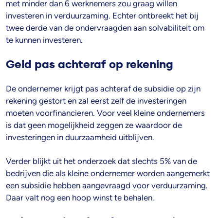
met minder dan 6 werknemers zou graag willen
investeren in verduurzaming. Echter ontbreekt het bij
twee derde van de ondervraagden aan solvabiliteit om
te kunnen investeren.
Geld pas achteraf op rekening
De ondernemer krijgt pas achteraf de subsidie op zijn
rekening gestort en zal eerst zelf de investeringen
moeten voorfinancieren. Voor veel kleine ondernemers
is dat geen mogelijkheid zeggen ze waardoor de
investeringen in duurzaamheid uitblijven.
Verder blijkt uit het onderzoek dat slechts 5% van de
bedrijven die als kleine ondernemer worden aangemerkt
een subsidie hebben aangevraagd voor verduurzaming.
Daar valt nog een hoop winst te behalen.