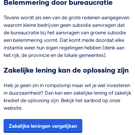
Belemmering door bureaucratie
Tevens wordt als een van de grote redenen aangegeven
waarom kleine bedrijven geen subsidie aanvragen dat
de bureaucratie bij het aanvragen van groene subsidie
een belemmering vormt. Dat komt mede doordat elke
instantie weer hun eigen regelingen hebben (denk aan
het rijk, de provincie en de lokale gemeentes).
Zakelijke lening kan de oplossing zijn
Heb je geen zin in rompslomp maar wil je wel investeren
in duurzaamheid? Dan kan een zakelijke lening of zakelijk
krediet de oplossing zijn. Bekijk het aanbod op onze
website.
Zakelijke leningen vergelijken